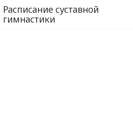
Расписание суставной
гимнастики