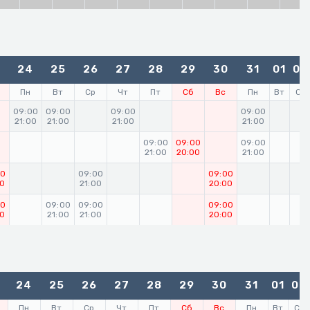
3
24
25
26
27
28
29
30
31
01
02
Пн
Вт
Ср
Чт
Пт
Сб
Вс
Пн
Вт
Ср
09:00
09:00
09:00
09:00
21:00
21:00
21:00
21:00
09:00
09:00
09:00
21:00
20:00
21:00
00
09:00
09:00
00
21:00
20:00
00
09:00
09:00
09:00
00
21:00
21:00
20:00
24
25
26
27
28
29
30
31
01
02
Пн
Вт
Ср
Чт
Пт
Сб
Вс
Пн
Вт
Ср