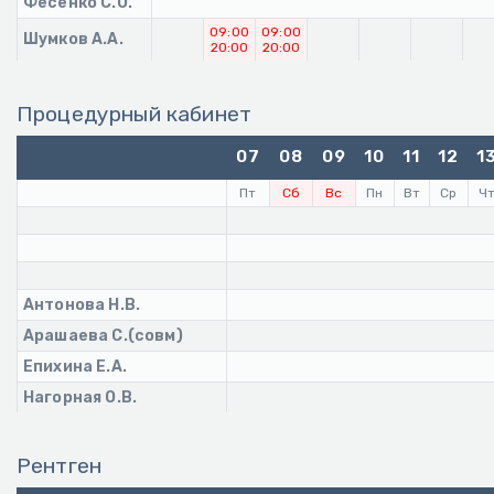
Фесенко С.О.
09:00
09:00
Шумков А.А.
20:00
20:00
Процедурный кабинет
07
08
09
10
11
12
1
Пт
Сб
Вс
Пн
Вт
Ср
Ч
Антонова Н.В.
Арашаева С.(совм)
Епихина Е.А.
Нагорная О.В.
Рентген