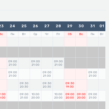
23
24
25
26
27
28
29
30
31
01
Вс
Пн
Вт
Ср
Чт
Пт
Сб
Вс
Пн
Вт
09:00
09:00
09:00
21:00
21:00
21:00
09:00
09:00
09:00
21:00
21:00
21:00
09:30
09:30
09:30
20:30
20:30
19:30
9:00
09:00
10:00
10:00
09:00
09:00
09:00
0:00
21:00
20:00
20:00
20:00
20:00
21:00