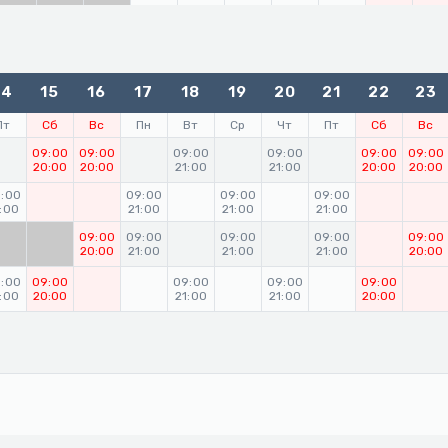
14
15
16
17
18
19
20
21
22
23
Пт
Сб
Вс
Пн
Вт
Ср
Чт
Пт
Сб
Вс
09:00
09:00
09:00
09:00
09:00
09:00
20:00
20:00
21:00
21:00
20:00
20:00
:00
09:00
09:00
09:00
:00
21:00
21:00
21:00
09:00
09:00
09:00
09:00
09:00
20:00
21:00
21:00
21:00
20:00
:00
09:00
09:00
09:00
09:00
:00
20:00
21:00
21:00
20:00