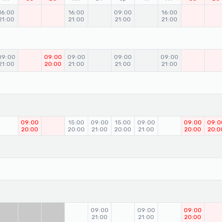
16:00
16:00
09:00
16:00
21:00
21:00
21:00
21:00
09:00
09:00
09:00
09:00
09:00
21:00
20:00
21:00
21:00
21:00
09:00
15:00
09:00
15:00
09:00
09:00
09:0
20:00
20:00
21:00
20:00
21:00
20:00
20:0
09:00
09:00
09:00
21:00
21:00
20:00