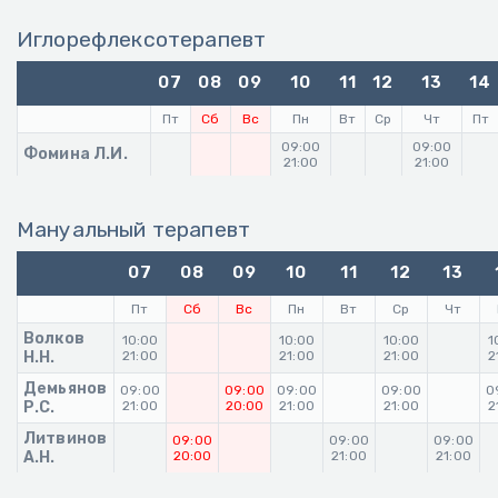
Иглорефлексотерапевт
07
08
09
10
11
12
13
14
Пт
Сб
Вс
Пн
Вт
Ср
Чт
Пт
09:00
09:00
Фомина Л.И.
21:00
21:00
Мануальный терапевт
07
08
09
10
11
12
13
Пт
Сб
Вс
Пн
Вт
Ср
Чт
Волков
10:00
10:00
10:00
1
Н.Н.
21:00
21:00
21:00
2
Демьянов
09:00
09:00
09:00
09:00
0
Р.С.
21:00
20:00
21:00
21:00
2
Литвинов
09:00
09:00
09:00
А.Н.
20:00
21:00
21:00