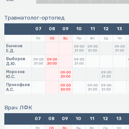
Травматолог-ортопед
07
08
09
10
11
12
13
Пт
Сб
Вс
Пн
Вт
Ср
Чт
Бычков
09:00
09:00
09:00
Е.Д.
21:00
21:00
21:00
Выборов
09:00
09:00
09:00
Д.Ю.
21:00
20:00
21:00
Морозов
09:00
09:00
Ю.С.
20:00
21:00
Прокофьев
09:00
09:00
09:00
А.С.
20:00
21:00
21:00
Врач ЛФК
07
08
09
10
11
12
13
Пт
Сб
Вс
Пн
Вт
Ср
Чт