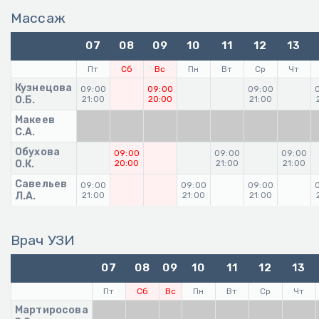
Массаж
07
08
09
10
11
12
13
Пт
Сб
Вс
Пн
Вт
Ср
Чт
Кузнецова
09:00
09:00
09:00
О.Б.
21:00
20:00
21:00
Макеев
С.А.
Обухова
09:00
09:00
09:00
О.К.
20:00
21:00
21:00
Савельев
09:00
09:00
09:00
Л.А.
21:00
21:00
21:00
Врач УЗИ
07
08
09
10
11
12
13
Пт
Сб
Вс
Пн
Вт
Ср
Чт
Мартиросова