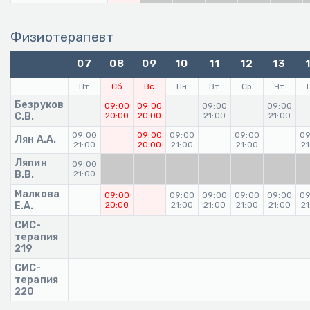
Физиотерапевт
07
08
09
10
11
12
13
Пт
Сб
Вс
Пн
Вт
Ср
Чт
Безруков
09:00
09:00
09:00
09:00
С.В.
20:00
20:00
21:00
21:00
09:00
09:00
09:00
09:00
09
Лян А.А.
21:00
20:00
21:00
21:00
21
Ляпин
09:00
В.В.
21:00
Малкова
09:00
09:00
09:00
09:00
09:00
09
Е.А.
20:00
21:00
21:00
21:00
21:00
21
СИС-
терапия
219
СИС-
терапия
220