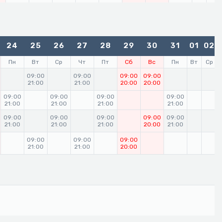
24
25
26
27
28
29
30
31
01
02
Пн
Вт
Ср
Чт
Пт
Сб
Вс
Пн
Вт
Ср
09:00
09:00
09:00
09:00
21:00
21:00
20:00
20:00
09:00
09:00
09:00
09:00
21:00
21:00
21:00
21:00
09:00
09:00
09:00
09:00
09:00
21:00
21:00
21:00
20:00
21:00
09:00
09:00
09:00
21:00
21:00
20:00