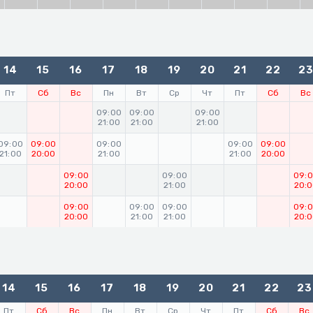
14
15
16
17
18
19
20
21
22
2
Пт
Сб
Вс
Пн
Вт
Ср
Чт
Пт
Сб
Вс
09:00
09:00
09:00
21:00
21:00
21:00
09:00
09:00
09:00
09:00
09:00
21:00
20:00
21:00
21:00
20:00
09:00
09:00
09:
20:00
21:00
20:
09:00
09:00
09:00
09:
20:00
21:00
21:00
20:
14
15
16
17
18
19
20
21
22
23
Пт
Сб
Вс
Пн
Вт
Ср
Чт
Пт
Сб
Вс