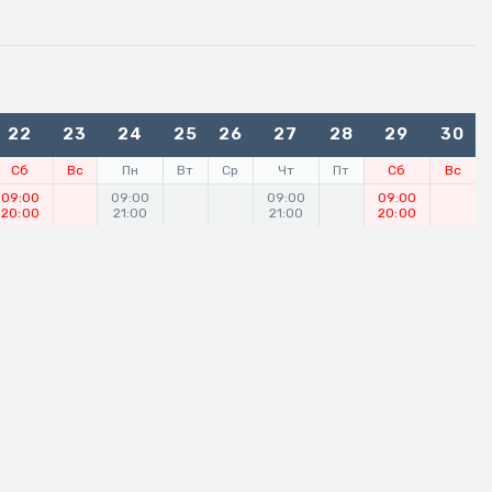
22
23
24
25
26
27
28
29
30
Сб
Вс
Пн
Вт
Ср
Чт
Пт
Сб
Вс
09:00
09:00
09:00
09:00
20:00
21:00
21:00
20:00