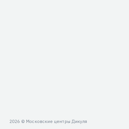
2026 © Московские центры Дикуля