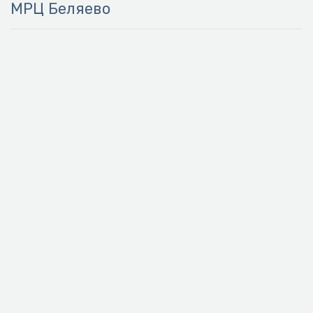
МРЦ Беляево