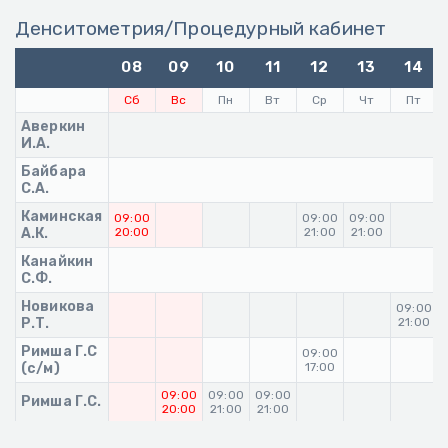
Денситометрия/Процедурный кабинет
08
09
10
11
12
13
14
Сб
Вс
Пн
Вт
Ср
Чт
Пт
Аверкин
И.А.
Байбара
С.А.
Каминская
09:00
09:00
09:00
А.К.
20:00
21:00
21:00
Канайкин
С.Ф.
Новикова
09:00
Р.Т.
21:00
Римша Г.С
09:00
(с/м)
17:00
09:00
09:00
09:00
Римша Г.С.
20:00
21:00
21:00