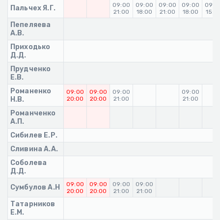
09:00
09:00
09:00
09:00
09:0
Пальчех Я.Г.
21:00
18:00
21:00
18:00
15:0
Пепеляева
А.В.
Приходько
Д.Д.
Прудченко
Е.В.
Романенко
09:00
09:00
09:00
09:00
Н.В.
20:00
20:00
21:00
21:00
Романченко
А.П.
Сибилев Е.Р.
Сливина А.А.
Соболева
Д.Д.
09:00
09:00
09:00
09:00
Сумбулов А.Н
20:00
20:00
21:00
21:00
Татарников
Е.М.