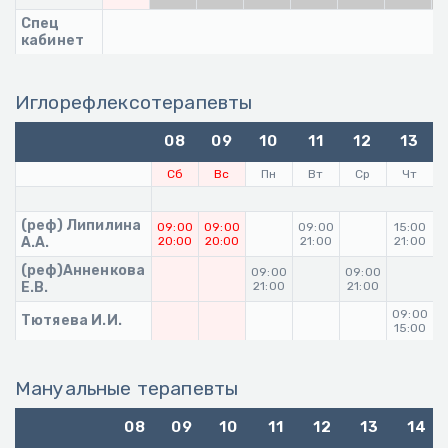
Спец
кабинет
Иглорефлексотерапевты
08
09
10
11
12
13
Сб
Вс
Пн
Вт
Ср
Чт
(реф) Липилина
09:00
09:00
09:00
15:00
А.А.
20:00
20:00
21:00
21:00
(реф)Анненкова
09:00
09:00
0
Е.В.
21:00
21:00
2
09:00
Тютяева И.И.
15:00
Мануальные терапевты
08
09
10
11
12
13
14