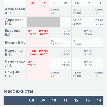
Сб
Вс
Пн
Вт
Ср
Чт
Пт
Афанасьев
09:00
09:00
09:00
А.В.
21:00
21:00
21:00
Дорофеев
09:00
09:00
М.А.
21:00
21:00
Евсеева
09:00
09:00
09:00
09:00
Е.А.
20:00
20:00
21:00
17:00
15:00
09:00
Кузина Е.Н.
21:00
15:00
Марченко
10:00
09:00
09:00
09:00
В.В.
18:00
20:00
21:00
21:00
Семененко
09:00
09:00
09:00
Л.И.
20:00
21:00
21:00
Спицын
09:00
15:00
09:00
Н.А.
21:00
21:00
21:00
Массажисты
08
09
10
11
12
13
14